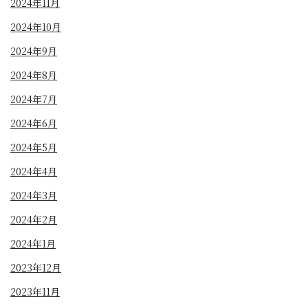
2024年11月
2024年10月
2024年9月
2024年8月
2024年7月
2024年6月
2024年5月
2024年4月
2024年3月
2024年2月
2024年1月
2023年12月
2023年11月