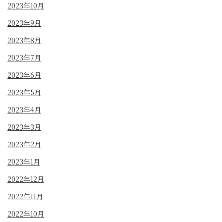
2023年10月
2023年9月
2023年8月
2023年7月
2023年6月
2023年5月
2023年4月
2023年3月
2023年2月
2023年1月
2022年12月
2022年11月
2022年10月