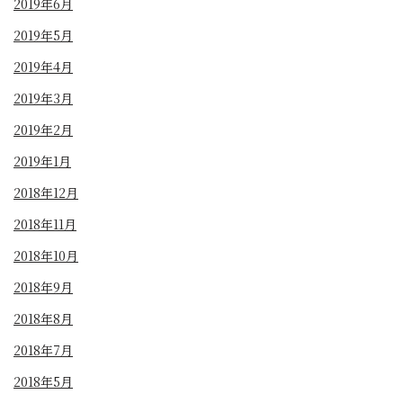
2019年6月
2019年5月
2019年4月
2019年3月
2019年2月
2019年1月
2018年12月
2018年11月
2018年10月
2018年9月
2018年8月
2018年7月
2018年5月