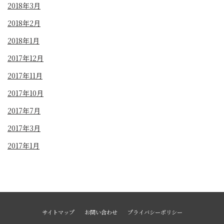
2018年3月
2018年2月
2018年1月
2017年12月
2017年11月
2017年10月
2017年7月
2017年3月
2017年1月
サイトマップ
お問い合わせ
プライバシーポリシー