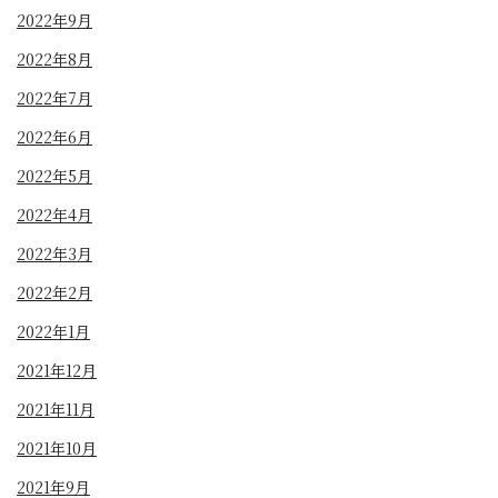
2022年9月
2022年8月
2022年7月
2022年6月
2022年5月
2022年4月
2022年3月
2022年2月
2022年1月
2021年12月
2021年11月
2021年10月
2021年9月