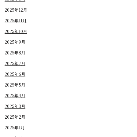
2025年12月
2025年11月
2025年10月
2025年9月
2025年8月
2025年7月
2025年6月
2025年5月
2025年4月
2025年3月
2025年2月
2025年1月