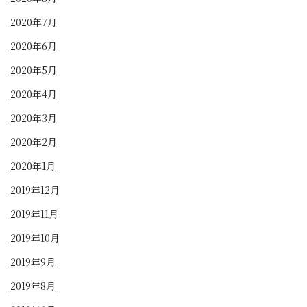
2020年7月
2020年6月
2020年5月
2020年4月
2020年3月
2020年2月
2020年1月
2019年12月
2019年11月
2019年10月
2019年9月
2019年8月