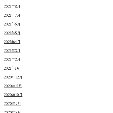
2021年8月
2021年7月
2021年6月
2021年5月
2021年4月
2021年3月
2021年2月
2021年1月
2020年12月
2020年11月
2020年10月
2020年9月
2020年8月