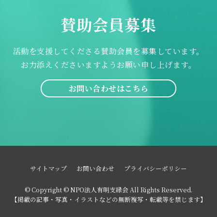
賛助会員募集
活動を支援してくださる賛助会員を募集しています。
お力添えくださいますようお願い申し上げます。
お問い合わせはこちら
サイトマップ
お問い合わせ
プライバシーポリシー
© Copyright © NPO法人有明支縁会 All Rights Reserved.
【掲載の記事・写真・イラストなどの無断複写・転載等を禁じます】