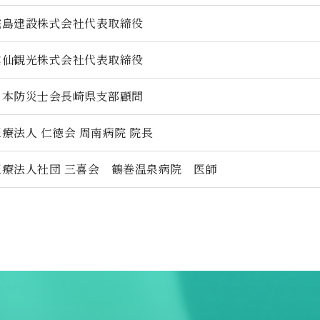
宅島建設株式会社代表取締役
雲仙観光株式会社代表取締役
日本防災士会長崎県支部顧問
医療法人 仁徳会 周南病院 院長
医療法人社団 三喜会 鶴巻温泉病院 医師