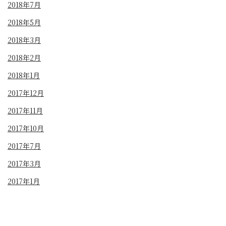
2018年7月
2018年5月
2018年3月
2018年2月
2018年1月
2017年12月
2017年11月
2017年10月
2017年7月
2017年3月
2017年1月