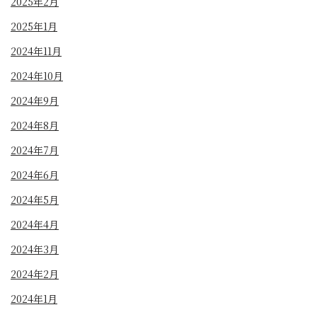
2025年2月
2025年1月
2024年11月
2024年10月
2024年9月
2024年8月
2024年7月
2024年6月
2024年5月
2024年4月
2024年3月
2024年2月
2024年1月