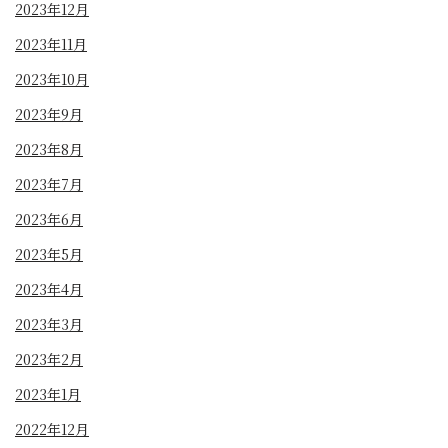
2023年12月
2023年11月
2023年10月
2023年9月
2023年8月
2023年7月
2023年6月
2023年5月
2023年4月
2023年3月
2023年2月
2023年1月
2022年12月