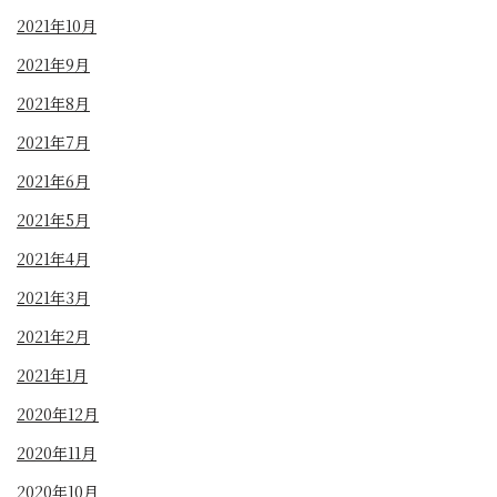
2021年10月
2021年9月
2021年8月
2021年7月
2021年6月
2021年5月
2021年4月
2021年3月
2021年2月
2021年1月
2020年12月
2020年11月
2020年10月