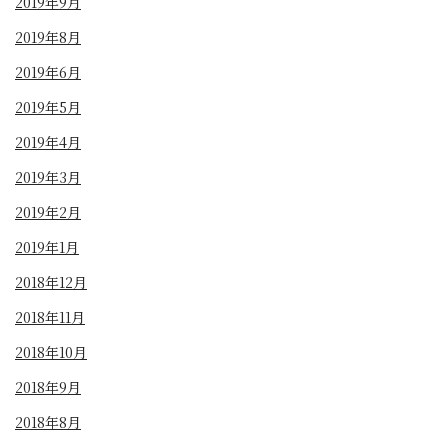
2019年9月
2019年8月
2019年6月
2019年5月
2019年4月
2019年3月
2019年2月
2019年1月
2018年12月
2018年11月
2018年10月
2018年9月
2018年8月