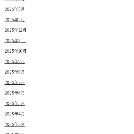
2026年5月
2026年2月
2025年12月
2025年11月
2025年10月
2025年9月
2025年8月
2025年7月
2025年6月
2025年5月
2025年4月
2025年3月