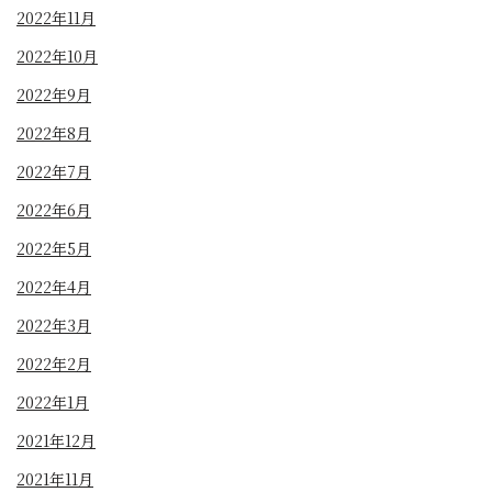
2022年11月
2022年10月
2022年9月
2022年8月
2022年7月
2022年6月
2022年5月
2022年4月
2022年3月
2022年2月
2022年1月
2021年12月
2021年11月