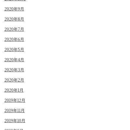
2020年9月
2020年8月
2020年7月
2020年6月
2020年5月
2020年4月
2020年3月
2020年2月
2020年1月
2019年12月
2019年11月
2019年10月