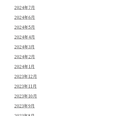
2024年7月
2024年6月
2024年5月
2024年4月
2024年3月
2024年2月
2024年1月
2023年12月
2023年11月
2023年10月
2023年9月
2023年8月