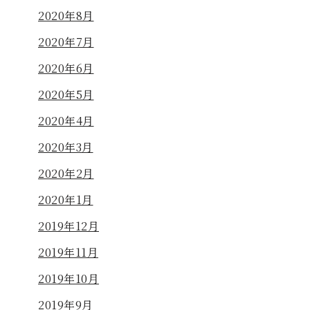
2020年8月
2020年7月
2020年6月
2020年5月
2020年4月
2020年3月
2020年2月
2020年1月
2019年12月
2019年11月
2019年10月
2019年9月