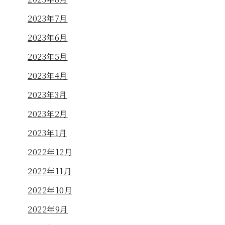
2023年7月
2023年6月
2023年5月
2023年4月
2023年3月
2023年2月
2023年1月
2022年12月
2022年11月
2022年10月
2022年9月