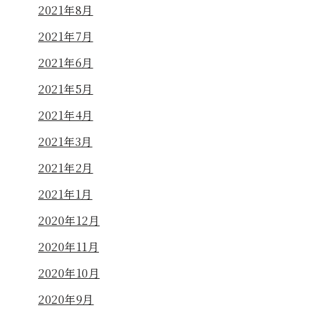
2021年8月
2021年7月
2021年6月
2021年5月
2021年4月
2021年3月
2021年2月
2021年1月
2020年12月
2020年11月
2020年10月
2020年9月