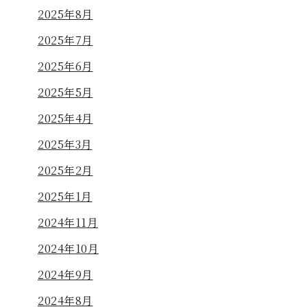
2025年8月
2025年7月
2025年6月
2025年5月
2025年4月
2025年3月
2025年2月
2025年1月
2024年11月
2024年10月
2024年9月
2024年8月