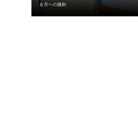
る方への援助