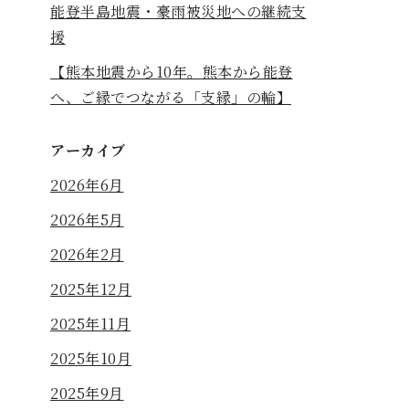
能登半島地震・豪雨被災地への継続支
援
【熊本地震から10年。熊本から能登
へ、ご縁でつながる「支縁」の輪】
アーカイブ
2026年6月
2026年5月
2026年2月
2025年12月
2025年11月
2025年10月
2025年9月