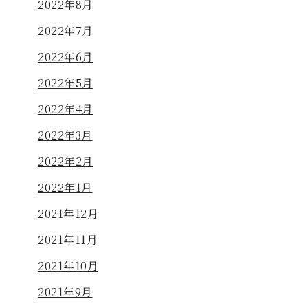
2022年8月
2022年7月
2022年6月
2022年5月
2022年4月
2022年3月
2022年2月
2022年1月
2021年12月
2021年11月
2021年10月
2021年9月