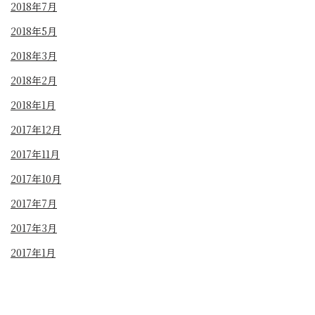
2018年7月
2018年5月
2018年3月
2018年2月
2018年1月
2017年12月
2017年11月
2017年10月
2017年7月
2017年3月
2017年1月