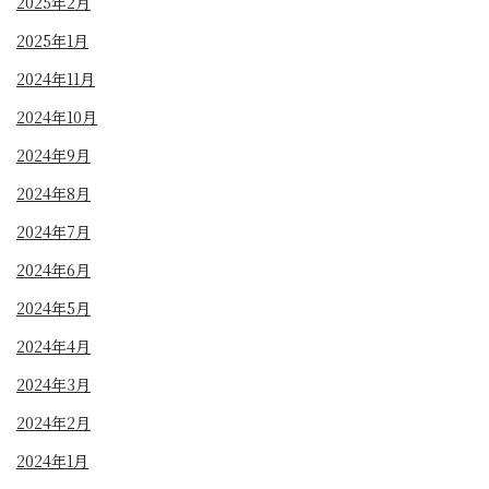
2025年2月
2025年1月
2024年11月
2024年10月
2024年9月
2024年8月
2024年7月
2024年6月
2024年5月
2024年4月
2024年3月
2024年2月
2024年1月