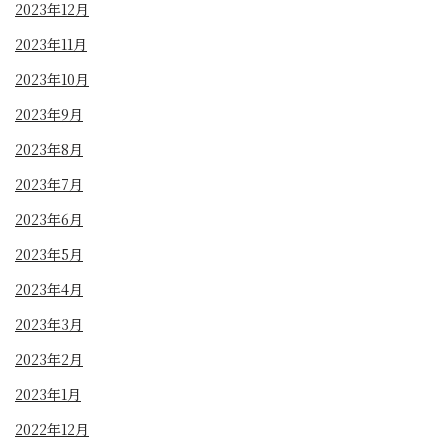
2023年12月
2023年11月
2023年10月
2023年9月
2023年8月
2023年7月
2023年6月
2023年5月
2023年4月
2023年3月
2023年2月
2023年1月
2022年12月