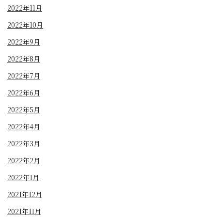
2022年11月
2022年10月
2022年9月
2022年8月
2022年7月
2022年6月
2022年5月
2022年4月
2022年3月
2022年2月
2022年1月
2021年12月
2021年11月