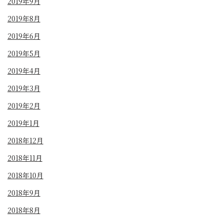
2019年9月
2019年8月
2019年6月
2019年5月
2019年4月
2019年3月
2019年2月
2019年1月
2018年12月
2018年11月
2018年10月
2018年9月
2018年8月