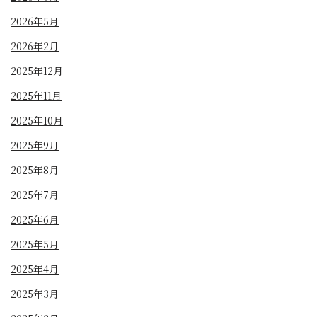
2026年5月
2026年2月
2025年12月
2025年11月
2025年10月
2025年9月
2025年8月
2025年7月
2025年6月
2025年5月
2025年4月
2025年3月