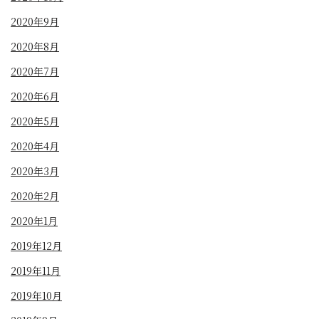
2020年9月
2020年8月
2020年7月
2020年6月
2020年5月
2020年4月
2020年3月
2020年2月
2020年1月
2019年12月
2019年11月
2019年10月