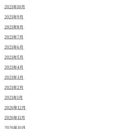
2021年10月
2021年9月
2021年8月
2021年7月
2021年6月
2021年5月
2021年4月
2021年3月
2021年2月
2021年1月
2020年12月
2020年11月
2020年10月