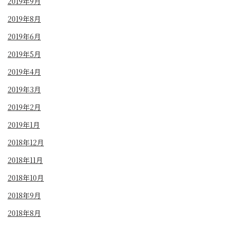
2019年9月
2019年8月
2019年6月
2019年5月
2019年4月
2019年3月
2019年2月
2019年1月
2018年12月
2018年11月
2018年10月
2018年9月
2018年8月