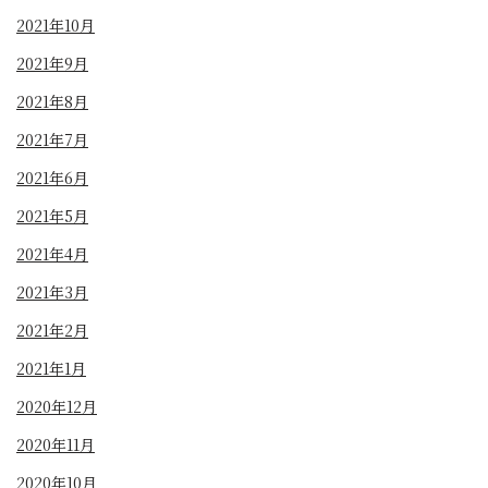
2021年10月
2021年9月
2021年8月
2021年7月
2021年6月
2021年5月
2021年4月
2021年3月
2021年2月
2021年1月
2020年12月
2020年11月
2020年10月