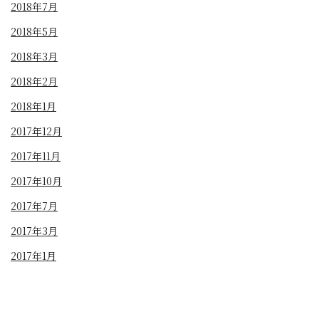
2018年7月
2018年5月
2018年3月
2018年2月
2018年1月
2017年12月
2017年11月
2017年10月
2017年7月
2017年3月
2017年1月