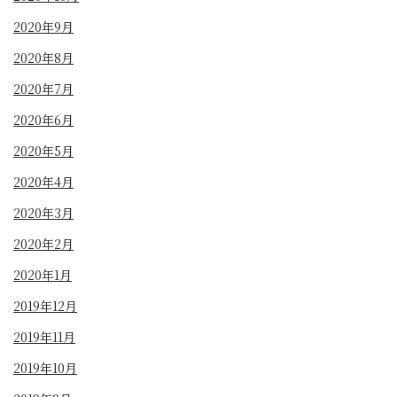
2020年9月
2020年8月
2020年7月
2020年6月
2020年5月
2020年4月
2020年3月
2020年2月
2020年1月
2019年12月
2019年11月
2019年10月