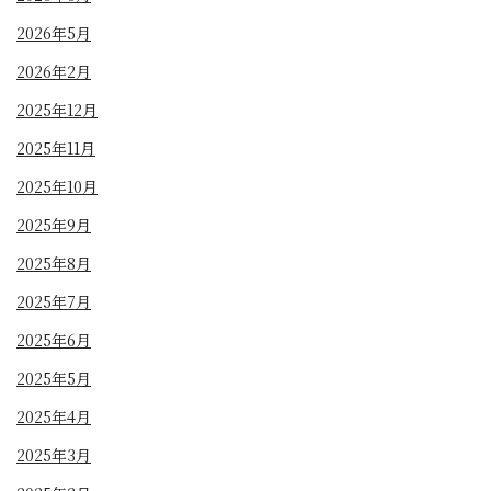
2026年5月
2026年2月
2025年12月
2025年11月
2025年10月
2025年9月
2025年8月
2025年7月
2025年6月
2025年5月
2025年4月
2025年3月