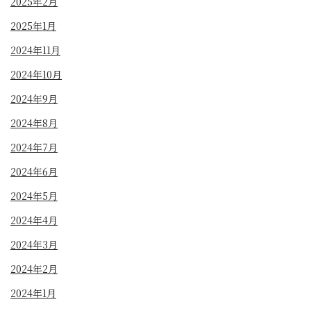
2025年2月
2025年1月
2024年11月
2024年10月
2024年9月
2024年8月
2024年7月
2024年6月
2024年5月
2024年4月
2024年3月
2024年2月
2024年1月