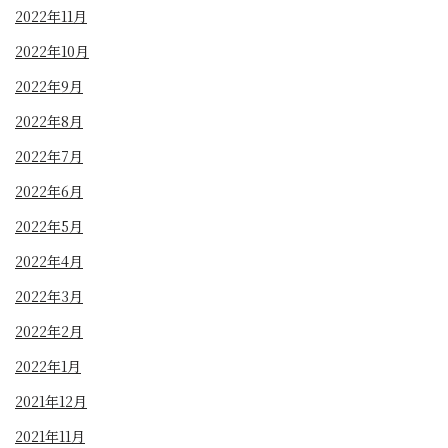
2022年11月
2022年10月
2022年9月
2022年8月
2022年7月
2022年6月
2022年5月
2022年4月
2022年3月
2022年2月
2022年1月
2021年12月
2021年11月