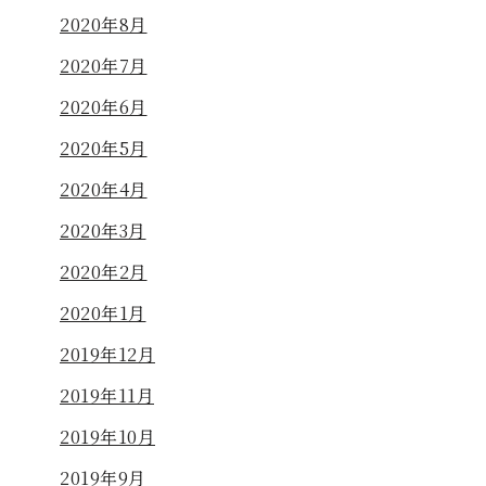
2020年8月
2020年7月
2020年6月
2020年5月
2020年4月
2020年3月
2020年2月
2020年1月
2019年12月
2019年11月
2019年10月
2019年9月