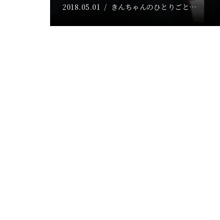
2018.05.01
きんちゃんのひとりごと…