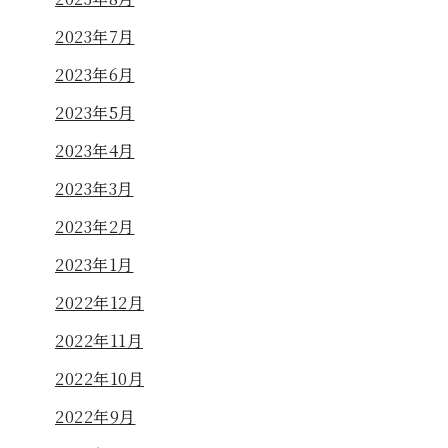
2023年7月
2023年6月
2023年5月
2023年4月
2023年3月
2023年2月
2023年1月
2022年12月
2022年11月
2022年10月
2022年9月