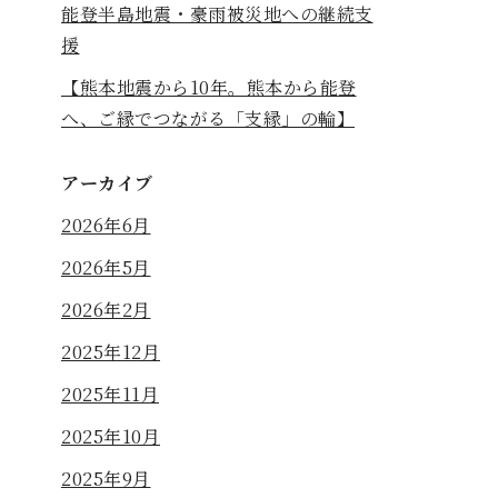
能登半島地震・豪雨被災地への継続支
援
【熊本地震から10年。熊本から能登
へ、ご縁でつながる「支縁」の輪】
アーカイブ
2026年6月
2026年5月
2026年2月
2025年12月
2025年11月
2025年10月
2025年9月