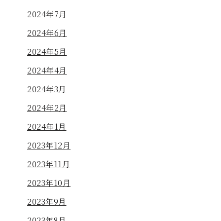
2024年7月
2024年6月
2024年5月
2024年4月
2024年3月
2024年2月
2024年1月
2023年12月
2023年11月
2023年10月
2023年9月
2023年8月