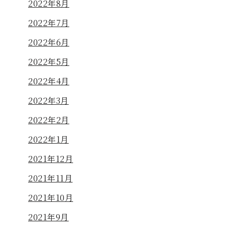
2022年8月
2022年7月
2022年6月
2022年5月
2022年4月
2022年3月
2022年2月
2022年1月
2021年12月
2021年11月
2021年10月
2021年9月