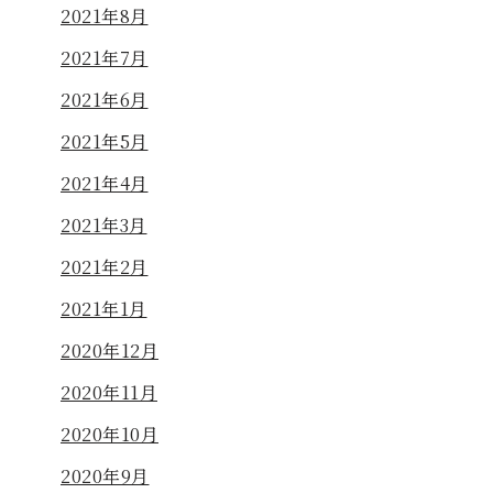
2021年8月
2021年7月
2021年6月
2021年5月
2021年4月
2021年3月
2021年2月
2021年1月
2020年12月
2020年11月
2020年10月
2020年9月