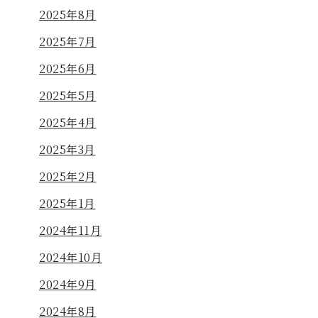
2025年8月
2025年7月
2025年6月
2025年5月
2025年4月
2025年3月
2025年2月
2025年1月
2024年11月
2024年10月
2024年9月
2024年8月