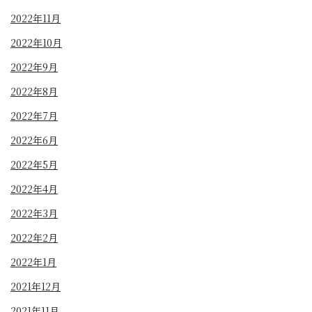
2022年11月
2022年10月
2022年9月
2022年8月
2022年7月
2022年6月
2022年5月
2022年4月
2022年3月
2022年2月
2022年1月
2021年12月
2021年11月