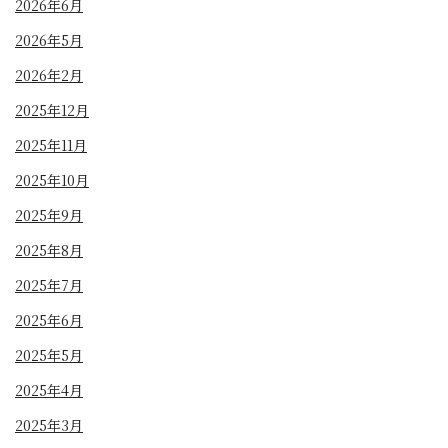
2026年6月
2026年5月
2026年2月
2025年12月
2025年11月
2025年10月
2025年9月
2025年8月
2025年7月
2025年6月
2025年5月
2025年4月
2025年3月