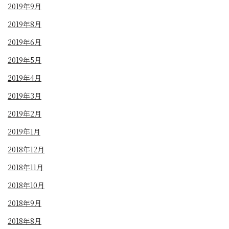
2019年9月
2019年8月
2019年6月
2019年5月
2019年4月
2019年3月
2019年2月
2019年1月
2018年12月
2018年11月
2018年10月
2018年9月
2018年8月