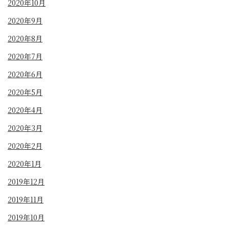
2020年10月
2020年9月
2020年8月
2020年7月
2020年6月
2020年5月
2020年4月
2020年3月
2020年2月
2020年1月
2019年12月
2019年11月
2019年10月