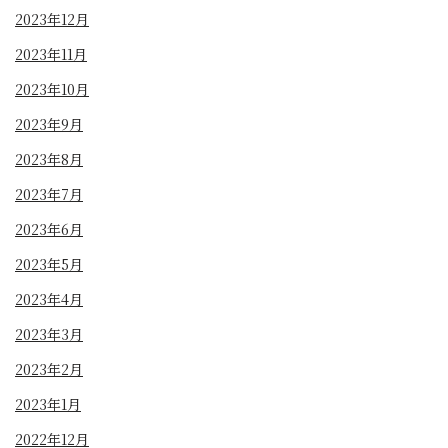
2023年12月
2023年11月
2023年10月
2023年9月
2023年8月
2023年7月
2023年6月
2023年5月
2023年4月
2023年3月
2023年2月
2023年1月
2022年12月