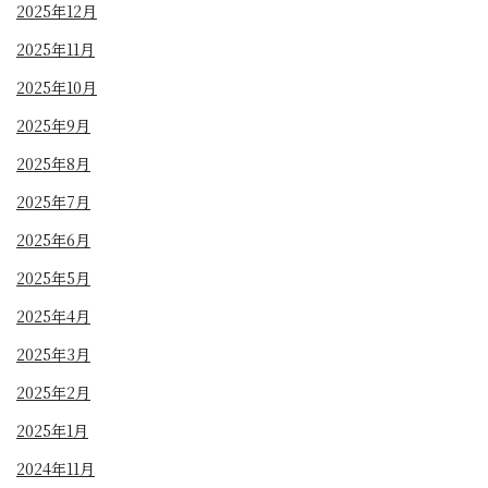
2025年12月
2025年11月
2025年10月
2025年9月
2025年8月
2025年7月
2025年6月
2025年5月
2025年4月
2025年3月
2025年2月
2025年1月
2024年11月