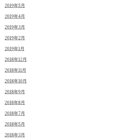
2019年5月
2019年4月
2019年3月
2019年2月
2019年1月
2018年12月
2018年11月
2018年10月
2018年9月
2018年8月
2018年7月
2018年5月
2018年3月