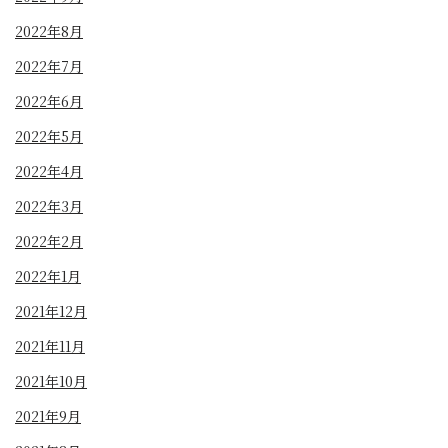
2022年8月
2022年7月
2022年6月
2022年5月
2022年4月
2022年3月
2022年2月
2022年1月
2021年12月
2021年11月
2021年10月
2021年9月