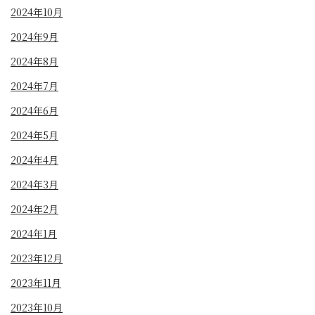
2024年10月
2024年9月
2024年8月
2024年7月
2024年6月
2024年5月
2024年4月
2024年3月
2024年2月
2024年1月
2023年12月
2023年11月
2023年10月