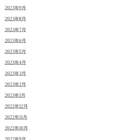
2023年9月
2023年8月
2023年7月
2023年6月
2023年5月
2023年4月
2023年3月
2023年2月
2023年1月
2022年12月
2022年11月
2022年10月
2022年9月