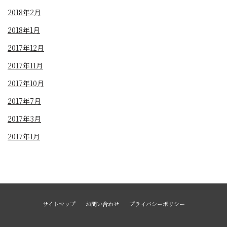
2018年2月
2018年1月
2017年12月
2017年11月
2017年10月
2017年7月
2017年3月
2017年1月
サイトマップ
お問い合わせ
プライバシーポリシー