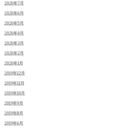
2020年7月
2020年6月
2020年5月
2020年4月
2020年3月
2020年2月
2020年1月
2019年12月
2019年11月
2019年10月
2019年9月
2019年8月
2019年6月