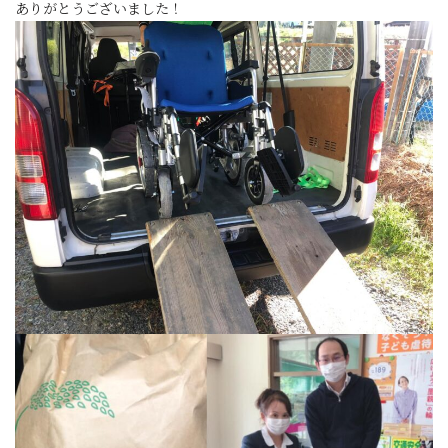
ありがとうございました！