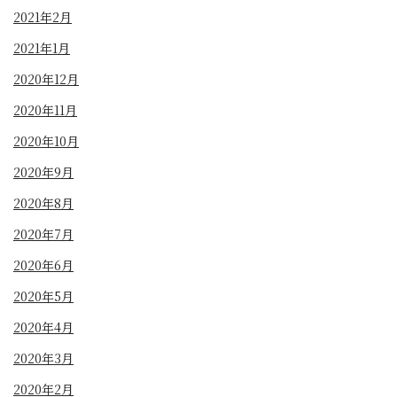
2021年2月
2021年1月
2020年12月
2020年11月
2020年10月
2020年9月
2020年8月
2020年7月
2020年6月
2020年5月
2020年4月
2020年3月
2020年2月