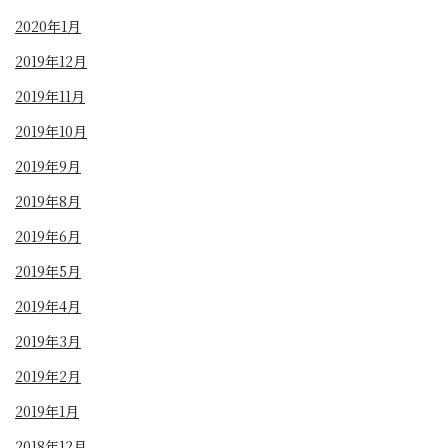
2020年1月
2019年12月
2019年11月
2019年10月
2019年9月
2019年8月
2019年6月
2019年5月
2019年4月
2019年3月
2019年2月
2019年1月
2018年12月