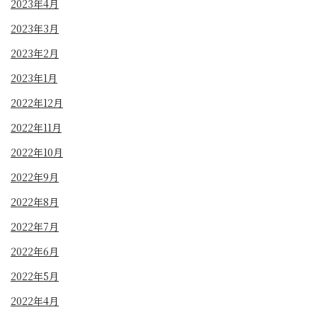
2023年4月
2023年3月
2023年2月
2023年1月
2022年12月
2022年11月
2022年10月
2022年9月
2022年8月
2022年7月
2022年6月
2022年5月
2022年4月