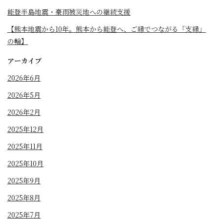
能登半島地震・豪雨被災地への継続支援
【熊本地震から10年。熊本から能登へ、ご縁でつながる「支縁」
の輪】
アーカイブ
2026年6月
2026年5月
2026年2月
2025年12月
2025年11月
2025年10月
2025年9月
2025年8月
2025年7月