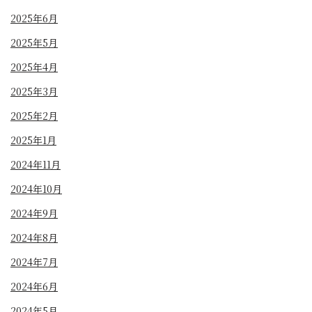
2025年6月
2025年5月
2025年4月
2025年3月
2025年2月
2025年1月
2024年11月
2024年10月
2024年9月
2024年8月
2024年7月
2024年6月
2024年5月