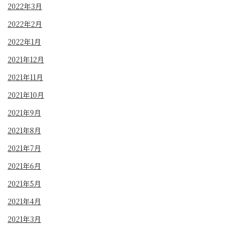
2022年3月
2022年2月
2022年1月
2021年12月
2021年11月
2021年10月
2021年9月
2021年8月
2021年7月
2021年6月
2021年5月
2021年4月
2021年3月