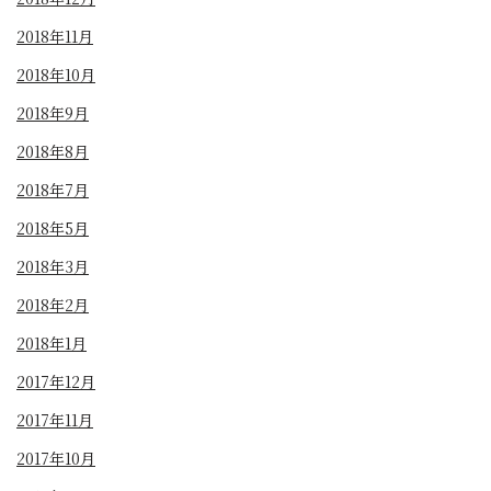
2018年11月
2018年10月
2018年9月
2018年8月
2018年7月
2018年5月
2018年3月
2018年2月
2018年1月
2017年12月
2017年11月
2017年10月