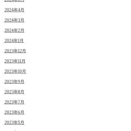
2024年4月
2024年3月
2024年2月
2024年1月
2023年12月
2023年11月
2023年10月
2023年9月
2023年8月
2023年7月
2023年6月
2023年5月