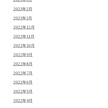
2023年2月
2023年1月
2022年12月
2022年11月
2022年10月
2022年9月
2022年8月
2022年7月
2022年6月
2022年5月
2022年4月