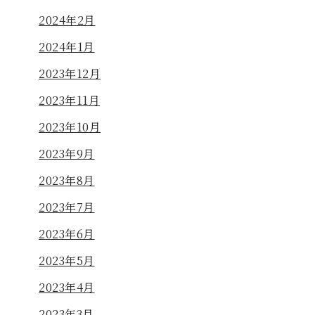
2024年2月
2024年1月
2023年12月
2023年11月
2023年10月
2023年9月
2023年8月
2023年7月
2023年6月
2023年5月
2023年4月
2023年3月