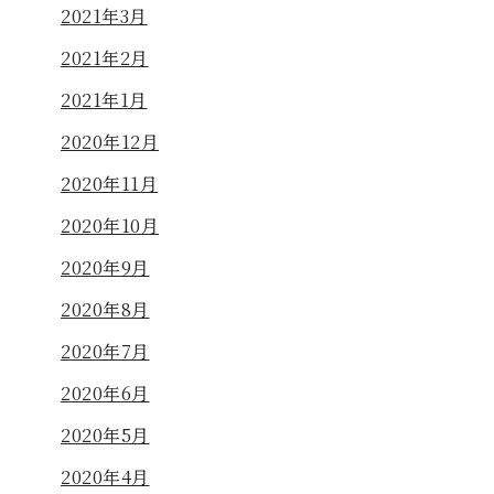
2021年3月
2021年2月
2021年1月
2020年12月
2020年11月
2020年10月
2020年9月
2020年8月
2020年7月
2020年6月
2020年5月
2020年4月