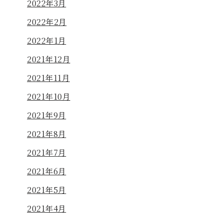
2022年3月
2022年2月
2022年1月
2021年12月
2021年11月
2021年10月
2021年9月
2021年8月
2021年7月
2021年6月
2021年5月
2021年4月