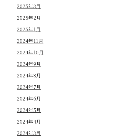
2025年3月
2025年2月
2025年1月
2024年11月
2024年10月
2024年9月
2024年8月
2024年7月
2024年6月
2024年5月
2024年4月
2024年3月