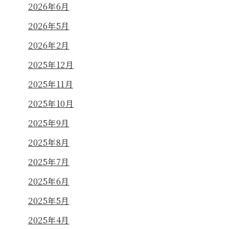
2026年6月
2026年5月
2026年2月
2025年12月
2025年11月
2025年10月
2025年9月
2025年8月
2025年7月
2025年6月
2025年5月
2025年4月