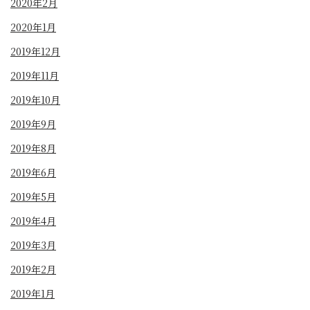
2020年2月
2020年1月
2019年12月
2019年11月
2019年10月
2019年9月
2019年8月
2019年6月
2019年5月
2019年4月
2019年3月
2019年2月
2019年1月