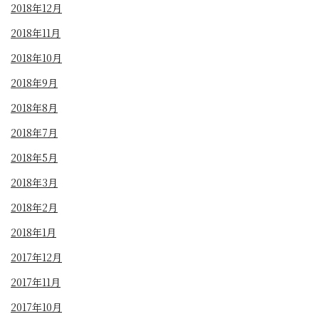
2018年12月
2018年11月
2018年10月
2018年9月
2018年8月
2018年7月
2018年5月
2018年3月
2018年2月
2018年1月
2017年12月
2017年11月
2017年10月