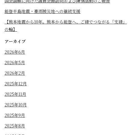
国会請願に向けた議員会館訪問および陳情活動のご報告
能登半島地震・豪雨被災地への継続支援
【熊本地震から10年。熊本から能登へ、ご縁でつながる「支縁」
の輪】
アーカイブ
2026年6月
2026年5月
2026年2月
2025年12月
2025年11月
2025年10月
2025年9月
2025年8月