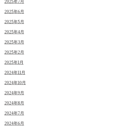
2025年7月
2025年6月
2025年5月
2025年4月
2025年3月
2025年2月
2025年1月
2024年11月
2024年10月
2024年9月
2024年8月
2024年7月
2024年6月