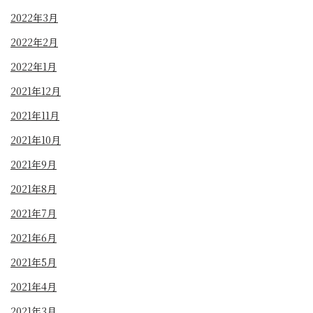
2022年3月
2022年2月
2022年1月
2021年12月
2021年11月
2021年10月
2021年9月
2021年8月
2021年7月
2021年6月
2021年5月
2021年4月
2021年3月