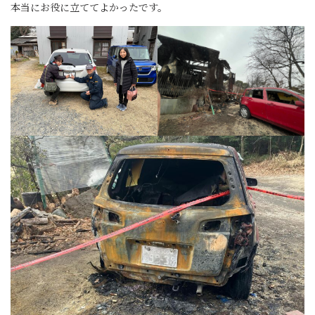
本当にお役に立ててよかったです。