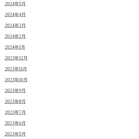
2024年5月
2024年4月
2024年3月
2024年2月
2024年1月
2023年12月
2023年11月
2023年10月
2023年9月
2023年8月
2023年7月
2023年6月
2023年5月