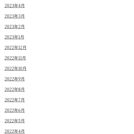
2023年4月
2023年3月
2023年2月
2023年1月
2022年12月
2022年11月
2022年10月
2022年9月
2022年8月
2022年7月
2022年6月
2022年5月
2022年4月