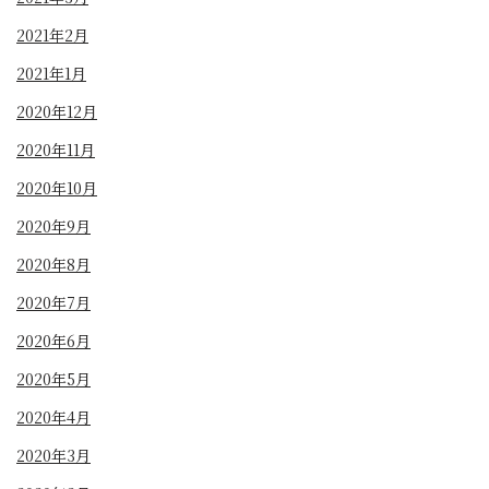
2021年2月
2021年1月
2020年12月
2020年11月
2020年10月
2020年9月
2020年8月
2020年7月
2020年6月
2020年5月
2020年4月
2020年3月