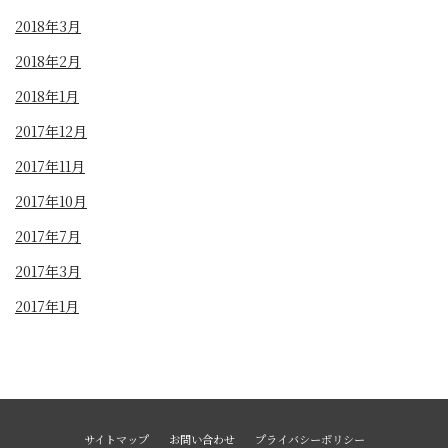
2018年3月
2018年2月
2018年1月
2017年12月
2017年11月
2017年10月
2017年7月
2017年3月
2017年1月
サイトマップ
お問い合わせ
プライバシーポリシー