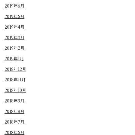
2019年6月
2019年5月
2019年4月
2019年3月
2019年2月
2019年1月
2018年12月
2018年11月
2018年10月
2018年9月
2018年8月
2018年7月
2018年5月