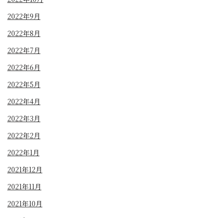
2022年9月
2022年8月
2022年7月
2022年6月
2022年5月
2022年4月
2022年3月
2022年2月
2022年1月
2021年12月
2021年11月
2021年10月