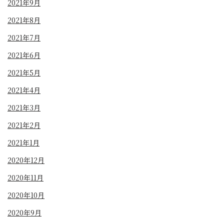
2021年9月
2021年8月
2021年7月
2021年6月
2021年5月
2021年4月
2021年3月
2021年2月
2021年1月
2020年12月
2020年11月
2020年10月
2020年9月