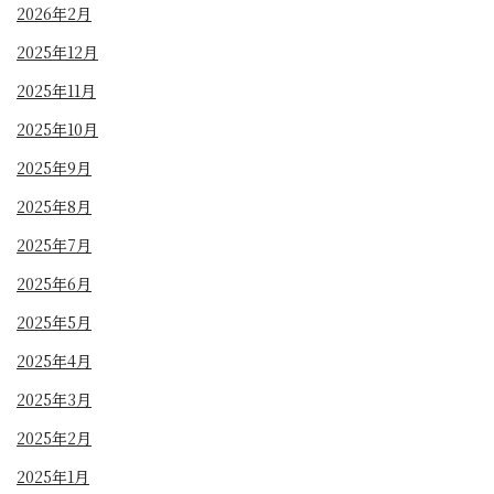
2026年2月
2025年12月
2025年11月
2025年10月
2025年9月
2025年8月
2025年7月
2025年6月
2025年5月
2025年4月
2025年3月
2025年2月
2025年1月