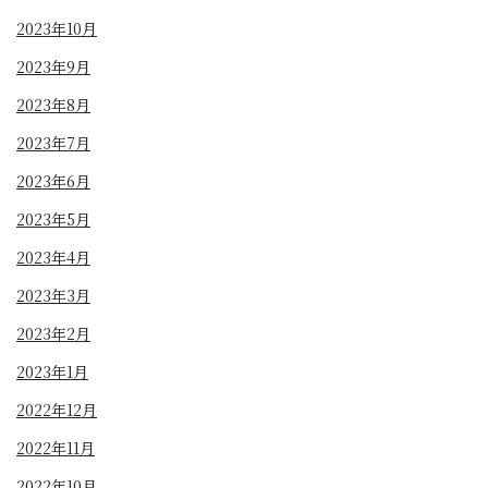
2023年10月
2023年9月
2023年8月
2023年7月
2023年6月
2023年5月
2023年4月
2023年3月
2023年2月
2023年1月
2022年12月
2022年11月
2022年10月