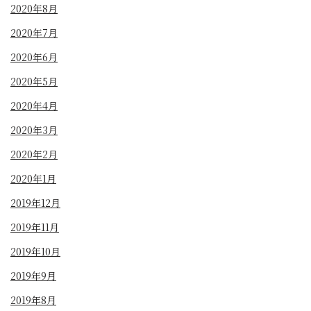
2020年8月
2020年7月
2020年6月
2020年5月
2020年4月
2020年3月
2020年2月
2020年1月
2019年12月
2019年11月
2019年10月
2019年9月
2019年8月