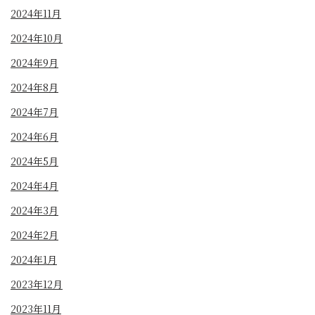
2024年11月
2024年10月
2024年9月
2024年8月
2024年7月
2024年6月
2024年5月
2024年4月
2024年3月
2024年2月
2024年1月
2023年12月
2023年11月