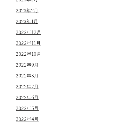
2023年2月
2023年1月
2022年12月
2022年11月
2022年10月
2022年9月
2022年8月
2022年7月
2022年6月
2022年5月
2022年4月