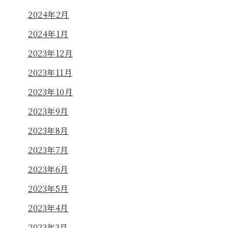
2024年2月
2024年1月
2023年12月
2023年11月
2023年10月
2023年9月
2023年8月
2023年7月
2023年6月
2023年5月
2023年4月
2023年3月