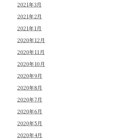
2021年3月
2021年2月
2021年1月
2020年12月
2020年11月
2020年10月
2020年9月
2020年8月
2020年7月
2020年6月
2020年5月
2020年4月