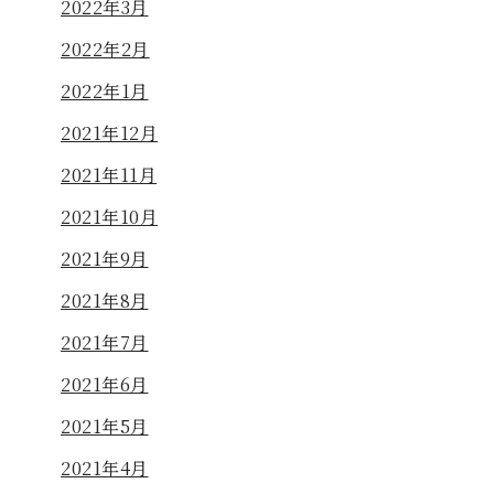
2022年3月
2022年2月
2022年1月
2021年12月
2021年11月
2021年10月
2021年9月
2021年8月
2021年7月
2021年6月
2021年5月
2021年4月