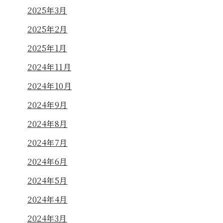
2025年3月
2025年2月
2025年1月
2024年11月
2024年10月
2024年9月
2024年8月
2024年7月
2024年6月
2024年5月
2024年4月
2024年3月