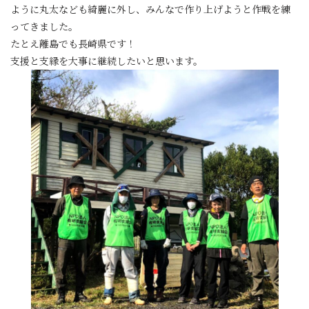
ように丸太なども綺麗に外し、みんなで作り上げようと作戦を練
ってきました。
たとえ離島でも長崎県です！
支援と支縁を大事に継続したいと思います。