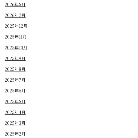
2026年5月
2026年2月
2025年12月
2025年11月
2025年10月
2025年9月
2025年8月
2025年7月
2025年6月
2025年5月
2025年4月
2025年3月
2025年2月