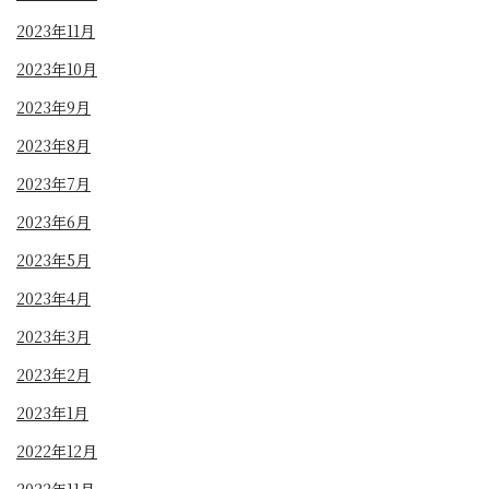
2023年11月
2023年10月
2023年9月
2023年8月
2023年7月
2023年6月
2023年5月
2023年4月
2023年3月
2023年2月
2023年1月
2022年12月
2022年11月