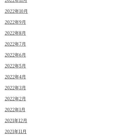
2022年10月
2022年9月
2022年8月
2022年7月
2022年6月
2022年5月
2022年4月
2022年3月
2022年2月
2022年1月
2021年12月
2021年11月