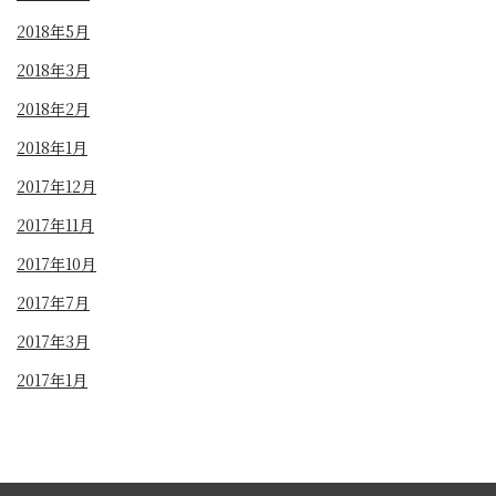
2018年5月
2018年3月
2018年2月
2018年1月
2017年12月
2017年11月
2017年10月
2017年7月
2017年3月
2017年1月