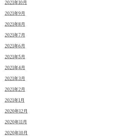
2021年10月
2021年9月
2021年8月
2021年7月
2021年6月
2021年5月
2021年4月
2021年3月
2021年2月
2021年1月
2020年12月
2020年11月
2020年10月