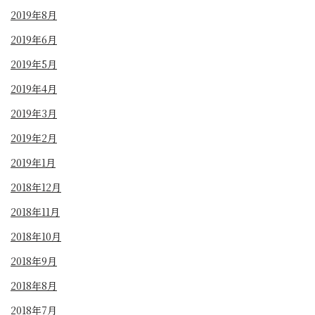
2019年8月
2019年6月
2019年5月
2019年4月
2019年3月
2019年2月
2019年1月
2018年12月
2018年11月
2018年10月
2018年9月
2018年8月
2018年7月