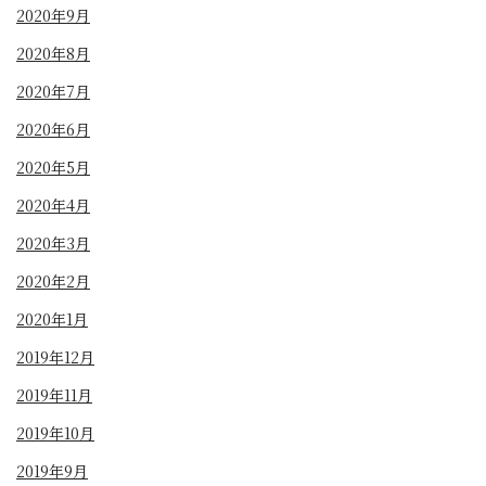
2020年9月
2020年8月
2020年7月
2020年6月
2020年5月
2020年4月
2020年3月
2020年2月
2020年1月
2019年12月
2019年11月
2019年10月
2019年9月