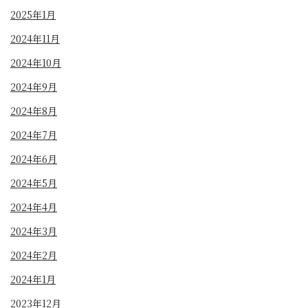
2025年1月
2024年11月
2024年10月
2024年9月
2024年8月
2024年7月
2024年6月
2024年5月
2024年4月
2024年3月
2024年2月
2024年1月
2023年12月