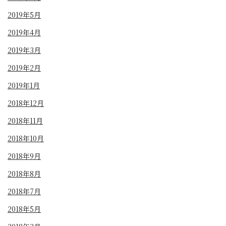
2019年5月
2019年4月
2019年3月
2019年2月
2019年1月
2018年12月
2018年11月
2018年10月
2018年9月
2018年8月
2018年7月
2018年5月