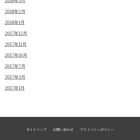
2018年3月
2018年2月
2018年1月
2017年12月
2017年11月
2017年10月
2017年7月
2017年3月
2017年1月
サイトマップ
お問い合わせ
プライバシーポリシー