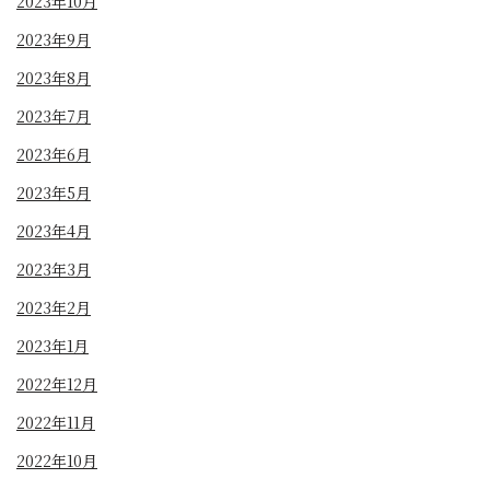
2023年10月
2023年9月
2023年8月
2023年7月
2023年6月
2023年5月
2023年4月
2023年3月
2023年2月
2023年1月
2022年12月
2022年11月
2022年10月