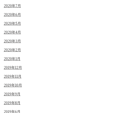
2020年7月
2020年6月
2020年5月
2020年4月
2020年3月
2020年2月
2020年1月
2019年12月
2019年11月
2019年10月
2019年9月
2019年8月
2019年6月