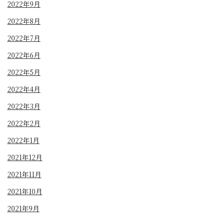
2022年9月
2022年8月
2022年7月
2022年6月
2022年5月
2022年4月
2022年3月
2022年2月
2022年1月
2021年12月
2021年11月
2021年10月
2021年9月