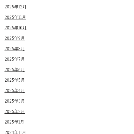
2025年12月
2025年11月
2025年10月
2025年9月
2025年8月
2025年7月
2025年6月
2025年5月
2025年4月
2025年3月
2025年2月
2025年1月
2024年11月