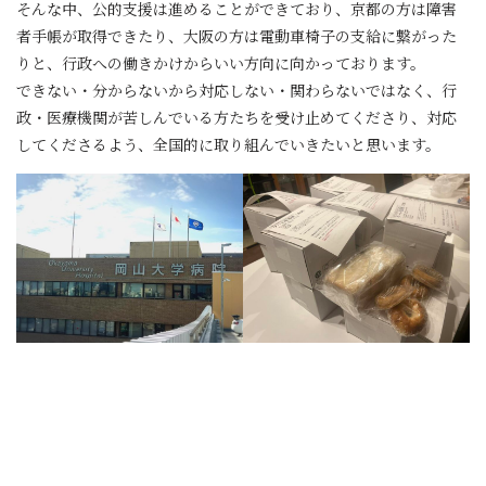
そんな中、公的支援は進めることができており、京都の方は障害
者手帳が取得できたり、大阪の方は電動車椅子の支給に繋がった
りと、行政への働きかけからいい方向に向かっております。
できない・分からないから対応しない・関わらないではなく、行
政・医療機関が苦しんでいる方たちを受け止めてくださり、対応
してくださるよう、全国的に取り組んでいきたいと思います。