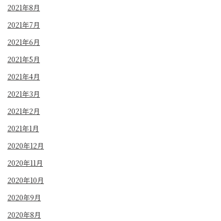
2021年8月
2021年7月
2021年6月
2021年5月
2021年4月
2021年3月
2021年2月
2021年1月
2020年12月
2020年11月
2020年10月
2020年9月
2020年8月