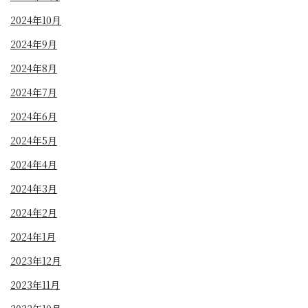
2024年10月
2024年9月
2024年8月
2024年7月
2024年6月
2024年5月
2024年4月
2024年3月
2024年2月
2024年1月
2023年12月
2023年11月