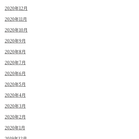
2020年12月
2020年11月
2020年10月
2020年9月
2020年8月
2020年7月
2020年6月
2020年5月
2020年4月
2020年3月
2020年2月
2020年1月
2019年12月