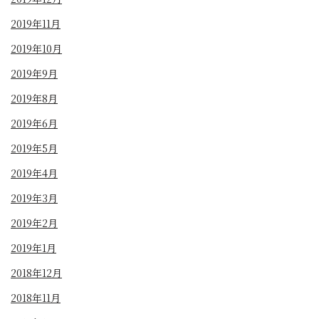
2019年11月
2019年10月
2019年9月
2019年8月
2019年6月
2019年5月
2019年4月
2019年3月
2019年2月
2019年1月
2018年12月
2018年11月