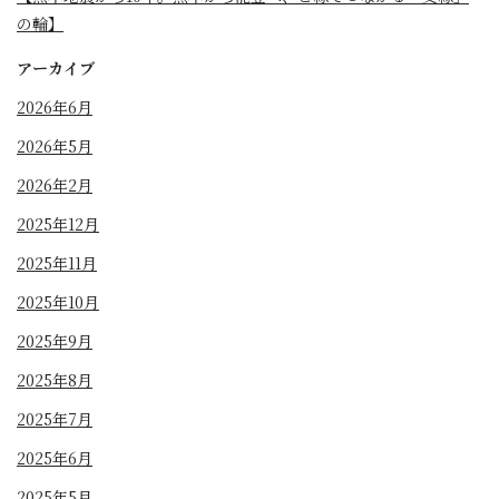
の輪】
アーカイブ
2026年6月
2026年5月
2026年2月
2025年12月
2025年11月
2025年10月
2025年9月
2025年8月
2025年7月
2025年6月
2025年5月