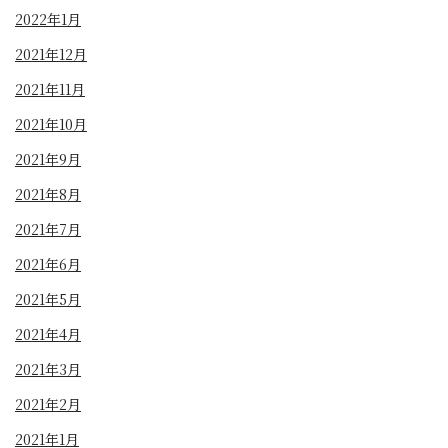
2022年1月
2021年12月
2021年11月
2021年10月
2021年9月
2021年8月
2021年7月
2021年6月
2021年5月
2021年4月
2021年3月
2021年2月
2021年1月