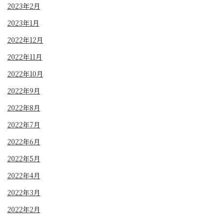
2023年2月
2023年1月
2022年12月
2022年11月
2022年10月
2022年9月
2022年8月
2022年7月
2022年6月
2022年5月
2022年4月
2022年3月
2022年2月