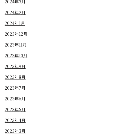
2024年3月
2024年2月
2024年1月
2023年12月
2023年11月
2023年10月
2023年9月
2023年8月
2023年7月
2023年6月
2023年5月
2023年4月
2023年3月