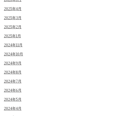
2025年4月
2025年3月
2025年2月
2025年1月
2024年11月
2024年10月
2024年9月
2024年8月
2024年7月
2024年6月
2024年5月
2024年4月