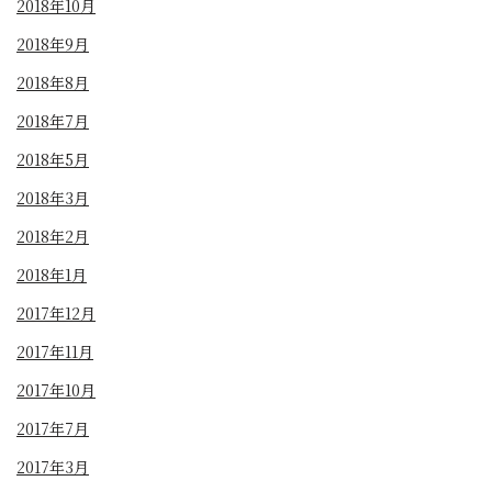
2018年10月
2018年9月
2018年8月
2018年7月
2018年5月
2018年3月
2018年2月
2018年1月
2017年12月
2017年11月
2017年10月
2017年7月
2017年3月