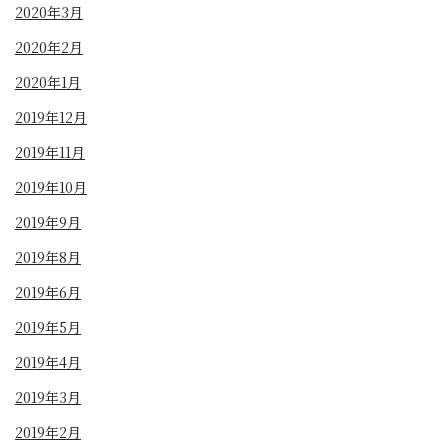
2020年3月
2020年2月
2020年1月
2019年12月
2019年11月
2019年10月
2019年9月
2019年8月
2019年6月
2019年5月
2019年4月
2019年3月
2019年2月