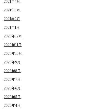
2021年4月
2021年3月
2021年2月
2021年1月
2020年12月
2020年11月
2020年10月
2020年9月
2020年8月
2020年7月
2020年6月
2020年5月
2020年4月