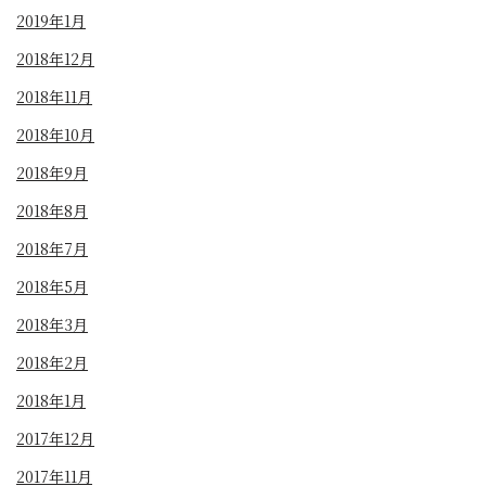
2019年1月
2018年12月
2018年11月
2018年10月
2018年9月
2018年8月
2018年7月
2018年5月
2018年3月
2018年2月
2018年1月
2017年12月
2017年11月