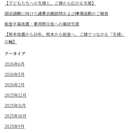
【子どもたちへの支縁と、ご縁から広がる支援】
国会請願に向けた議員会館訪問および陳情活動のご報告
能登半島地震・豪雨被災地への継続支援
【熊本地震から10年。熊本から能登へ、ご縁でつながる「支縁」
の輪】
アーカイブ
2026年6月
2026年5月
2026年2月
2025年12月
2025年11月
2025年10月
2025年9月