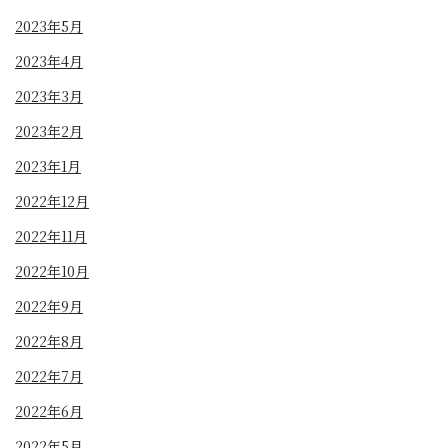
2023年5月
2023年4月
2023年3月
2023年2月
2023年1月
2022年12月
2022年11月
2022年10月
2022年9月
2022年8月
2022年7月
2022年6月
2022年5月