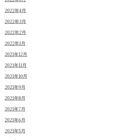
2022年4月
2022年3月
2022年2月
2022年1月
2021年12月
2021年11月
2021年10月
2021年9月
2021年8月
2021年7月
2021年6月
2021年5月