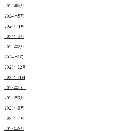
2024年6月
2024年5月
2024年4月
2024年3月
2024年2月
2024年1月
2023年12月
2023年11月
2023年10月
2023年9月
2023年8月
2023年7月
2023年6月