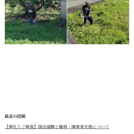
最近の投稿
【御礼とご報告】国会請願と難病・障害者支援について