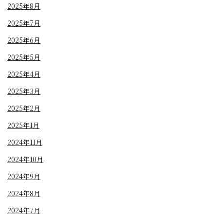
2025年8月
2025年7月
2025年6月
2025年5月
2025年4月
2025年3月
2025年2月
2025年1月
2024年11月
2024年10月
2024年9月
2024年8月
2024年7月