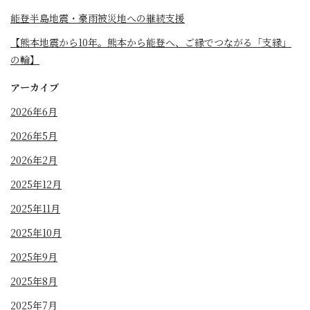
能登半島地震・豪雨被災地への継続支援
【熊本地震から10年。熊本から能登へ、ご縁でつながる「支縁」
の輪】
アーカイブ
2026年6月
2026年5月
2026年2月
2025年12月
2025年11月
2025年10月
2025年9月
2025年8月
2025年7月