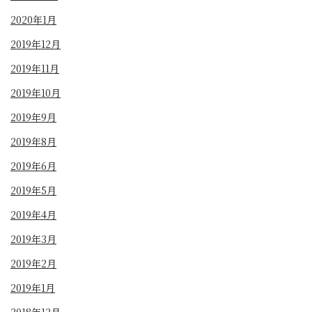
2020年1月
2019年12月
2019年11月
2019年10月
2019年9月
2019年8月
2019年6月
2019年5月
2019年4月
2019年3月
2019年2月
2019年1月