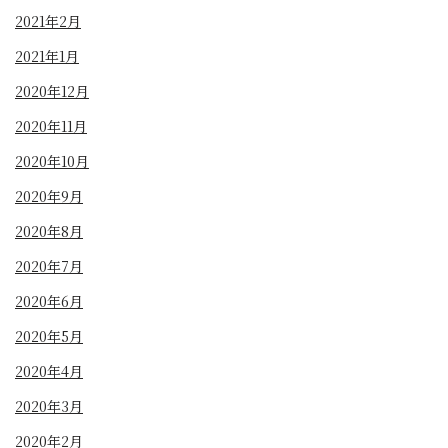
2021年2月
2021年1月
2020年12月
2020年11月
2020年10月
2020年9月
2020年8月
2020年7月
2020年6月
2020年5月
2020年4月
2020年3月
2020年2月