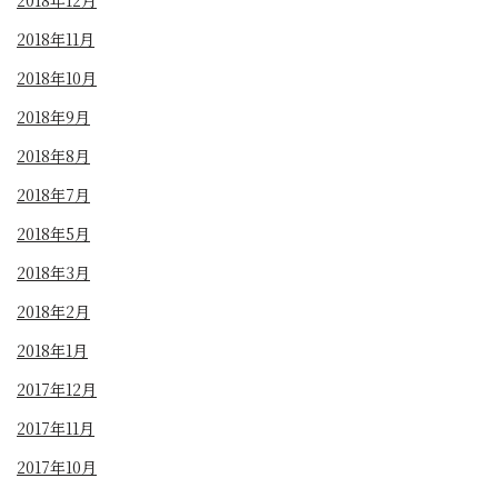
2018年12月
2018年11月
2018年10月
2018年9月
2018年8月
2018年7月
2018年5月
2018年3月
2018年2月
2018年1月
2017年12月
2017年11月
2017年10月