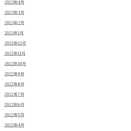
2023年4月
2023年3月
2023年2月
2023年1月
2022年12月
2022年11月
2022年10月
2022年9月
2022年8月
2022年7月
2022年6月
2022年5月
2022年4月