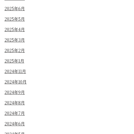
2025年6月
2025年5月
2025年4月
2025年3月
2025年2月
2025年1月
2024年11月
2024年10月
2024年9月
2024年8月
2024年7月
2024年6月