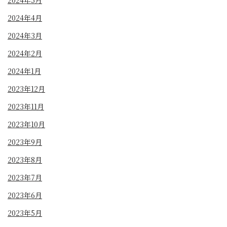
2024年5月
2024年4月
2024年3月
2024年2月
2024年1月
2023年12月
2023年11月
2023年10月
2023年9月
2023年8月
2023年7月
2023年6月
2023年5月