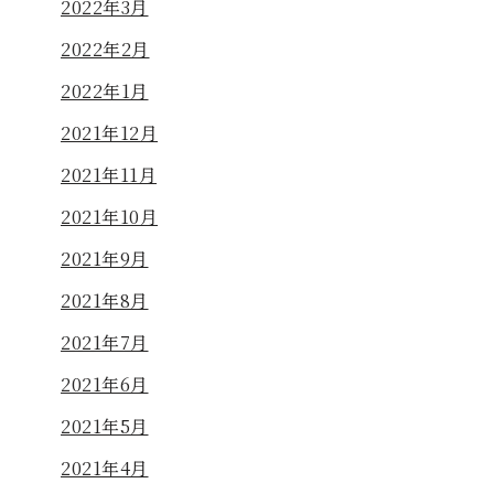
2022年3月
2022年2月
2022年1月
2021年12月
2021年11月
2021年10月
2021年9月
2021年8月
2021年7月
2021年6月
2021年5月
2021年4月