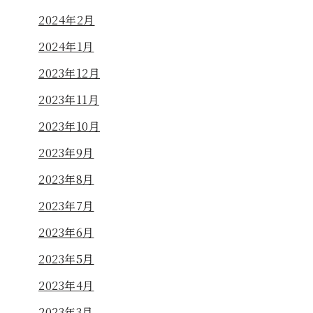
2024年2月
2024年1月
2023年12月
2023年11月
2023年10月
2023年9月
2023年8月
2023年7月
2023年6月
2023年5月
2023年4月
2023年3月