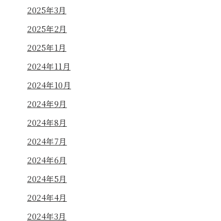
2025年3月
2025年2月
2025年1月
2024年11月
2024年10月
2024年9月
2024年8月
2024年7月
2024年6月
2024年5月
2024年4月
2024年3月