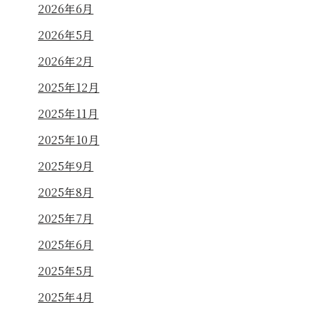
2026年6月
2026年5月
2026年2月
2025年12月
2025年11月
2025年10月
2025年9月
2025年8月
2025年7月
2025年6月
2025年5月
2025年4月