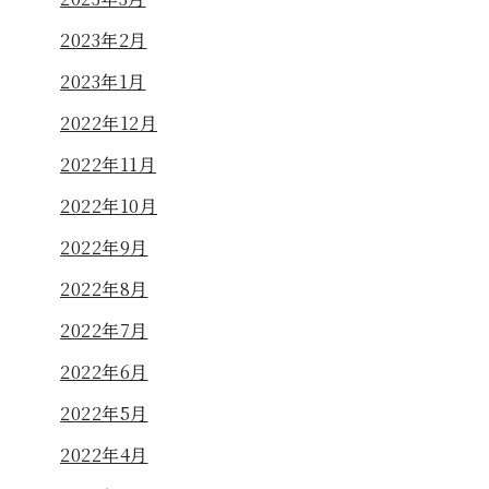
2023年2月
2023年1月
2022年12月
2022年11月
2022年10月
2022年9月
2022年8月
2022年7月
2022年6月
2022年5月
2022年4月