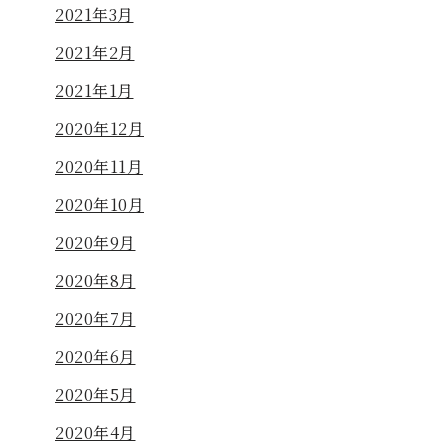
2021年3月
2021年2月
2021年1月
2020年12月
2020年11月
2020年10月
2020年9月
2020年8月
2020年7月
2020年6月
2020年5月
2020年4月