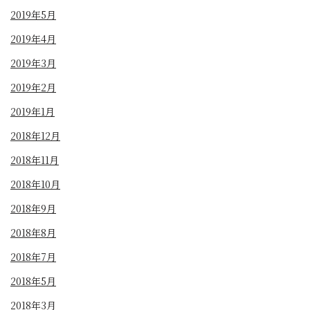
2019年5月
2019年4月
2019年3月
2019年2月
2019年1月
2018年12月
2018年11月
2018年10月
2018年9月
2018年8月
2018年7月
2018年5月
2018年3月