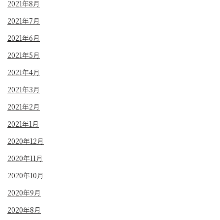
2021年8月
2021年7月
2021年6月
2021年5月
2021年4月
2021年3月
2021年2月
2021年1月
2020年12月
2020年11月
2020年10月
2020年9月
2020年8月