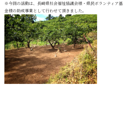
※今回の活動は、長崎県社会福祉協議会様・県民ボランティア基
金様の助成事業として行わせて頂きました。