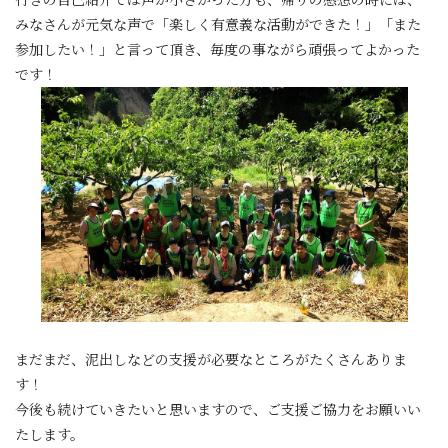
みなさんが元気な声で「楽しく有意義な活動ができた！」「また
参加したい！」と言って頂き、毎度の事ながら頑張ってよかった
です！
まだまだ、泥出しなどの支援が必要なところがたくさんありま
す！
今後も続けていきたいと思いますので、ご支援ご協力をお願いい
たします。