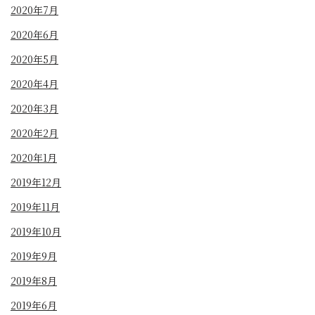
2020年7月
2020年6月
2020年5月
2020年4月
2020年3月
2020年2月
2020年1月
2019年12月
2019年11月
2019年10月
2019年9月
2019年8月
2019年6月