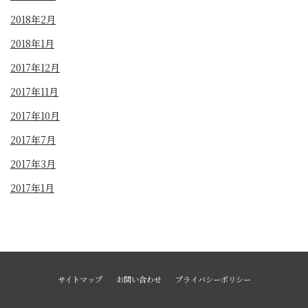
2018年2月
2018年1月
2017年12月
2017年11月
2017年10月
2017年7月
2017年3月
2017年1月
サイトマップ
お問い合わせ
プライバシーポリシー