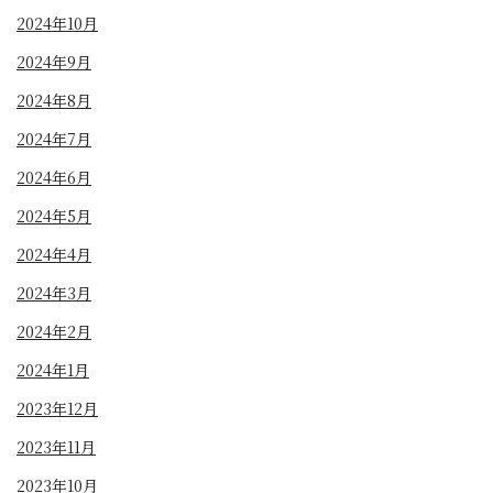
2024年10月
2024年9月
2024年8月
2024年7月
2024年6月
2024年5月
2024年4月
2024年3月
2024年2月
2024年1月
2023年12月
2023年11月
2023年10月