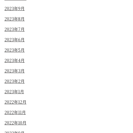
2023年9月
2023年8月
2023年7月
2023年6月
2023年5月
2023年4月
2023年3月
2023年2月
2023年1月
2022年12月
2022年11月
2022年10月
2022年9月