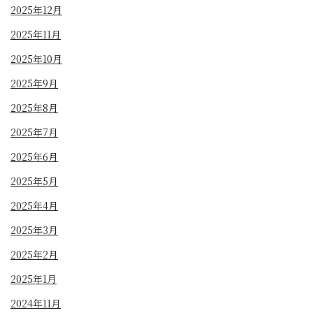
2025年12月
2025年11月
2025年10月
2025年9月
2025年8月
2025年7月
2025年6月
2025年5月
2025年4月
2025年3月
2025年2月
2025年1月
2024年11月