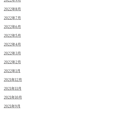
2022年8月
2022年7月
2022年6月
2022年5月
2022年4月
2022年3月
2022年2月
2022年1月
2021年12月
2021年11月
2021年10月
2021年9月